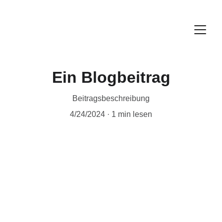
Ein Blogbeitrag
Beitragsbeschreibung
4/24/2024
1 min lesen